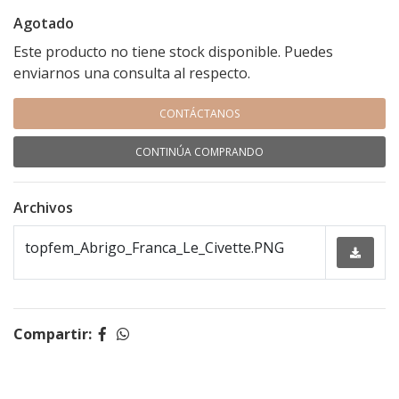
Agotado
Este producto no tiene stock disponible. Puedes
enviarnos una consulta al respecto.
CONTÁCTANOS
CONTINÚA COMPRANDO
Archivos
topfem_Abrigo_Franca_Le_Civette.PNG
Compartir: