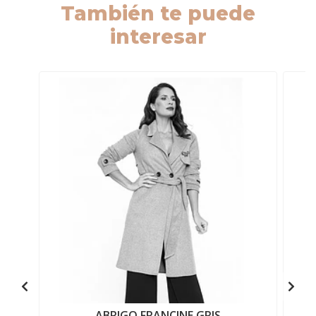
También te puede
interesar
ABRIGO FRANCINE GRIS