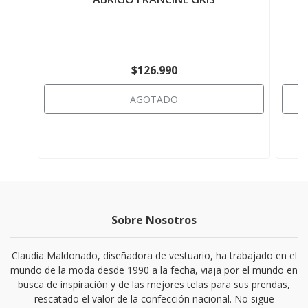
$126.990
AGOTADO
Sobre Nosotros
Claudia Maldonado, diseñadora de vestuario, ha trabajado en el
mundo de la moda desde 1990 a la fecha, viaja por el mundo en
busca de inspiración y de las mejores telas para sus prendas,
rescatado el valor de la confección nacional. No sigue