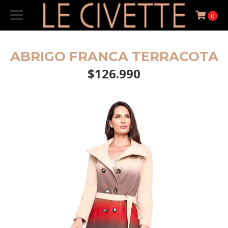
0
ABRIGO FRANCA TERRACOTA
$126.990