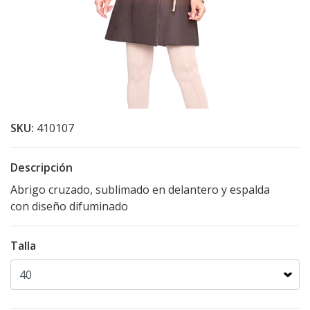
SKU:
410107
Descripción
Abrigo cruzado, sublimado en delantero y espalda
con diseño difuminado
Talla