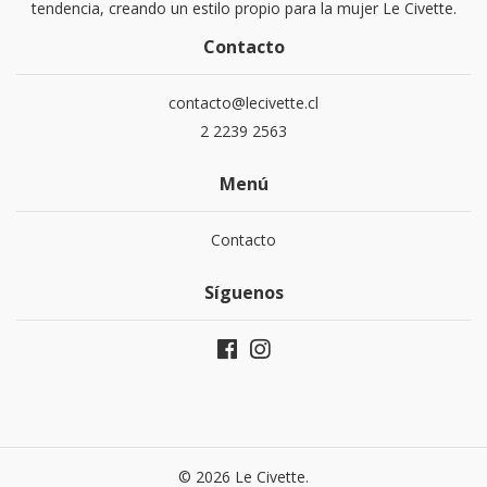
tendencia, creando un estilo propio para la mujer Le Civette.
Contacto
contacto@lecivette.cl
2 2239 2563
Menú
Contacto
Síguenos
© 2026 Le Civette.