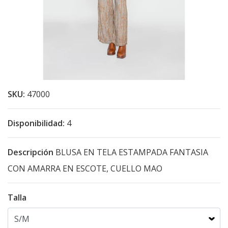
SKU:
47000
Disponibilidad:
4
Descripción
BLUSA EN TELA ESTAMPADA FANTASIA
CON AMARRA EN ESCOTE, CUELLO MAO
Talla