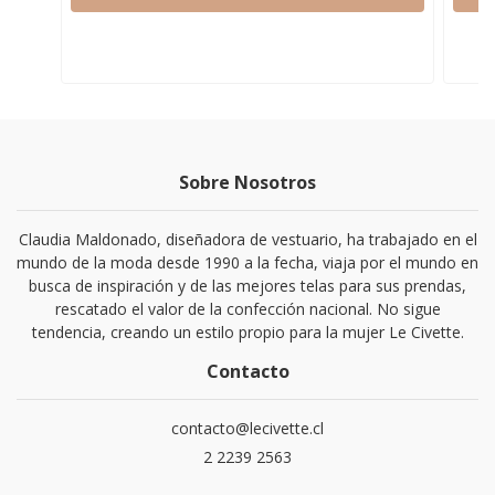
Sobre Nosotros
Claudia Maldonado, diseñadora de vestuario, ha trabajado en el
mundo de la moda desde 1990 a la fecha, viaja por el mundo en
busca de inspiración y de las mejores telas para sus prendas,
rescatado el valor de la confección nacional. No sigue
tendencia, creando un estilo propio para la mujer Le Civette.
Contacto
contacto@lecivette.cl
2 2239 2563