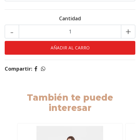
Cantidad
-
+
Compartir:
También te puede
interesar