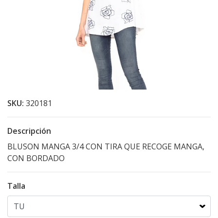
SKU:
320181
Descripción
BLUSON MANGA 3/4 CON TIRA QUE RECOGE MANGA,
CON BORDADO
Talla