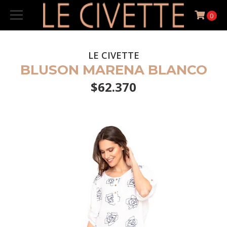
0
LE CIVETTE
BLUSON MARENA BLANCO
$62.370