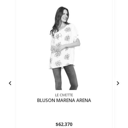
LE CIVETTE
BLUSON MARENA ARENA
$62.370