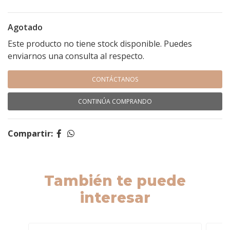
Agotado
Este producto no tiene stock disponible. Puedes
enviarnos una consulta al respecto.
CONTÁCTANOS
CONTINÚA COMPRANDO
Compartir:
También te puede
interesar