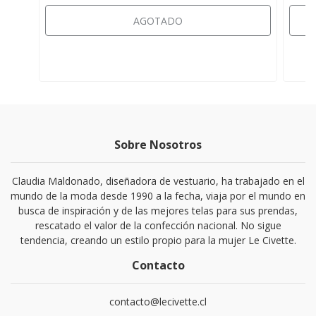
AGOTADO
Sobre Nosotros
Claudia Maldonado, diseñadora de vestuario, ha trabajado en el
mundo de la moda desde 1990 a la fecha, viaja por el mundo en
busca de inspiración y de las mejores telas para sus prendas,
rescatado el valor de la confección nacional. No sigue
tendencia, creando un estilo propio para la mujer Le Civette.
Contacto
contacto@lecivette.cl