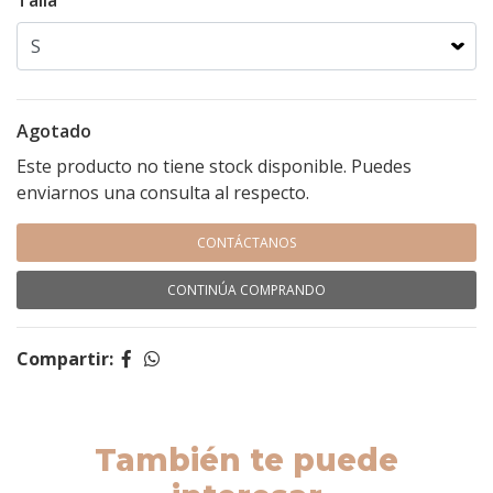
Talla
Agotado
Este producto no tiene stock disponible. Puedes
enviarnos una consulta al respecto.
CONTÁCTANOS
CONTINÚA COMPRANDO
Compartir:
También te puede