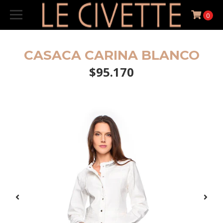
0
CASACA CARINA BLANCO
$95.170