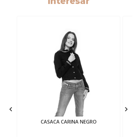
interesar
CASACA CARINA NEGRO