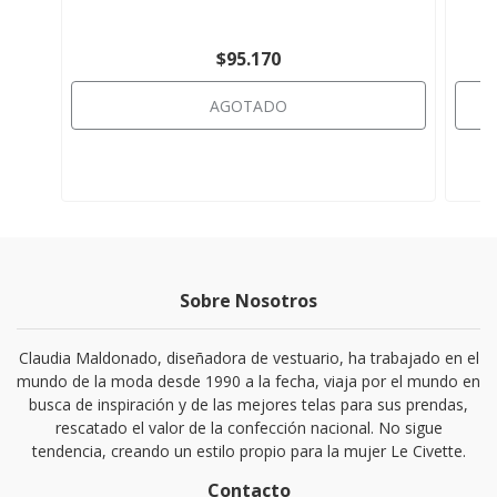
$95.170
AGOTADO
Sobre Nosotros
Claudia Maldonado, diseñadora de vestuario, ha trabajado en el
mundo de la moda desde 1990 a la fecha, viaja por el mundo en
busca de inspiración y de las mejores telas para sus prendas,
rescatado el valor de la confección nacional. No sigue
tendencia, creando un estilo propio para la mujer Le Civette.
Contacto