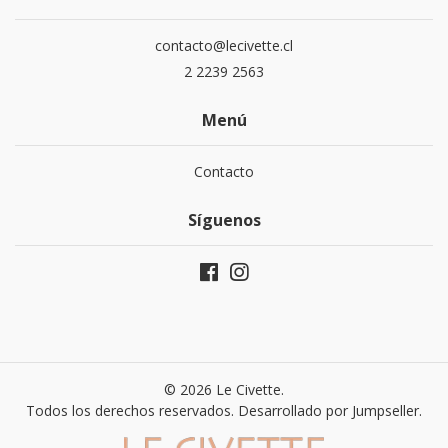
contacto@lecivette.cl
2 2239 2563
Menú
Contacto
Síguenos
© 2026 Le Civette.
Todos los derechos reservados.
Desarrollado por Jumpseller
.