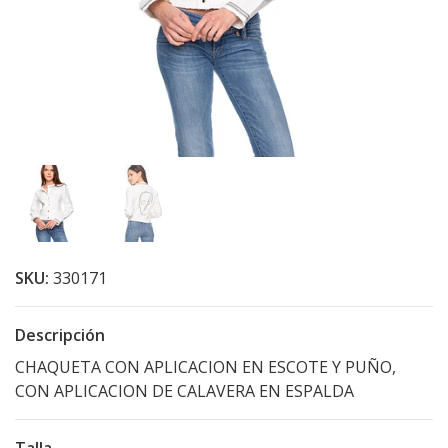
SKU:
330171
Descripción
CHAQUETA CON APLICACION EN ESCOTE Y PUÑO,
CON APLICACION DE CALAVERA EN ESPALDA