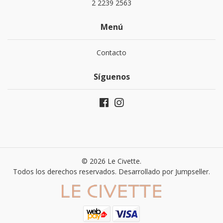
2 2239 2563
Menú
Contacto
Síguenos
© 2026 Le Civette.
Todos los derechos reservados.
Desarrollado por Jumpseller
.