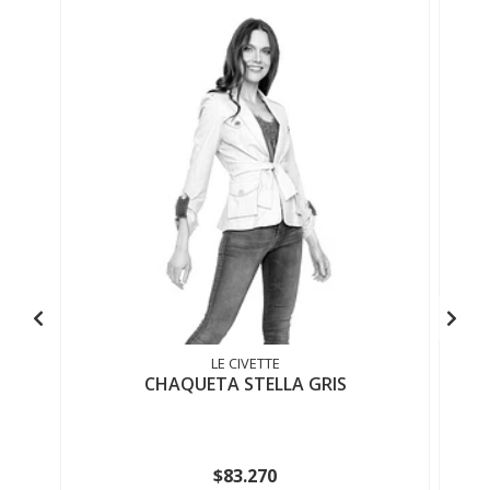
LE CIVETTE
CHAQUETA STELLA GRIS
$83.270