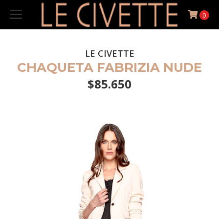
0
LE CIVETTE
CHAQUETA FABRIZIA NUDE
$85.650