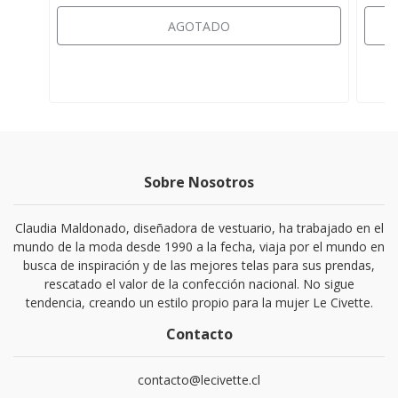
AGOTADO
Sobre Nosotros
Claudia Maldonado, diseñadora de vestuario, ha trabajado en el
mundo de la moda desde 1990 a la fecha, viaja por el mundo en
busca de inspiración y de las mejores telas para sus prendas,
rescatado el valor de la confección nacional. No sigue
tendencia, creando un estilo propio para la mujer Le Civette.
Contacto
contacto@lecivette.cl