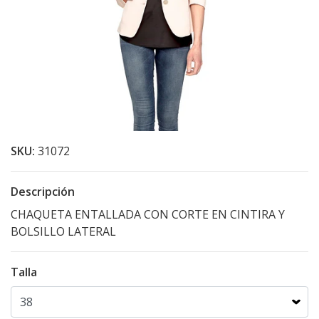
SKU:
31072
Descripción
CHAQUETA ENTALLADA CON CORTE EN CINTIRA Y
BOLSILLO LATERAL
Talla