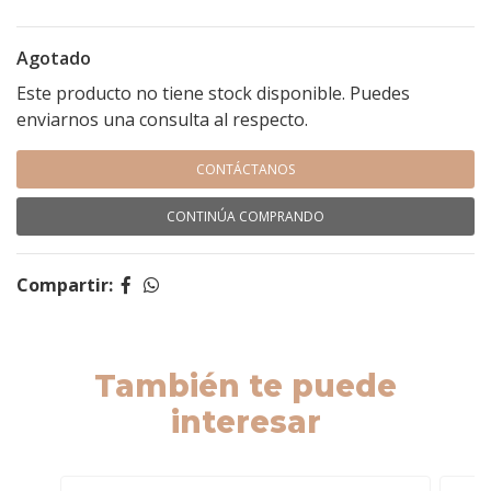
Agotado
Este producto no tiene stock disponible. Puedes
enviarnos una consulta al respecto.
CONTÁCTANOS
CONTINÚA COMPRANDO
Compartir:
También te puede
interesar