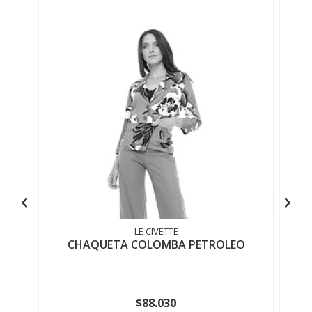
LE CIVETTE
CHAQUETA COLOMBA PETROLEO
$88.030