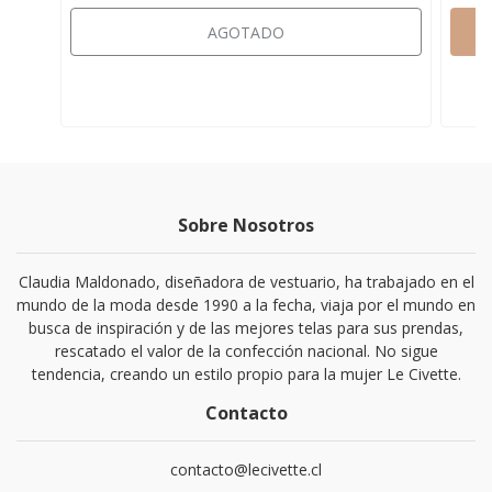
AGOTADO
Sobre Nosotros
Claudia Maldonado, diseñadora de vestuario, ha trabajado en el
mundo de la moda desde 1990 a la fecha, viaja por el mundo en
busca de inspiración y de las mejores telas para sus prendas,
rescatado el valor de la confección nacional. No sigue
tendencia, creando un estilo propio para la mujer Le Civette.
Contacto
contacto@lecivette.cl