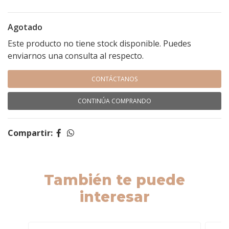
Agotado
Este producto no tiene stock disponible. Puedes
enviarnos una consulta al respecto.
CONTÁCTANOS
CONTINÚA COMPRANDO
Compartir:
También te puede
interesar