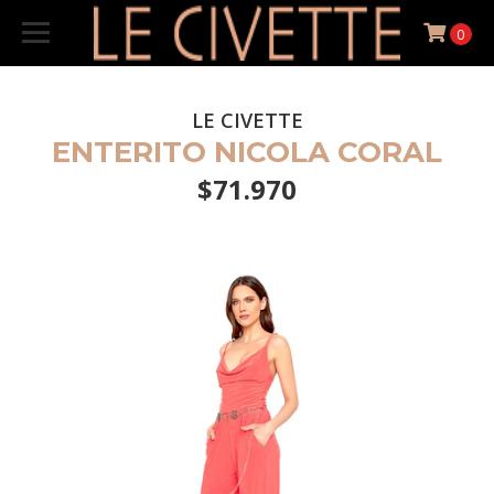
0
LE CIVETTE
ENTERITO NICOLA CORAL
$71.970