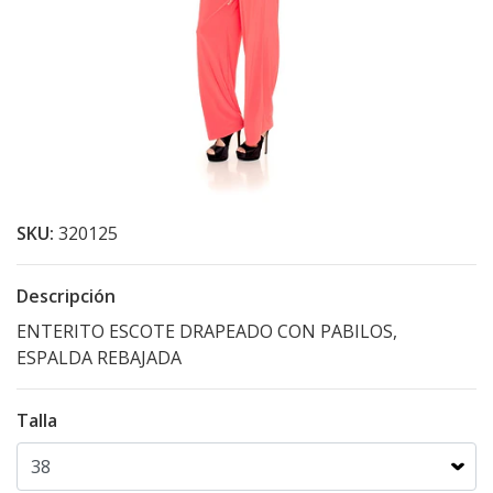
SKU:
320125
Descripción
ENTERITO ESCOTE DRAPEADO CON PABILOS,
ESPALDA REBAJADA
Talla