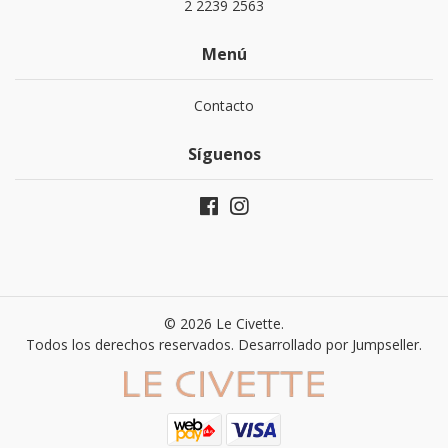
2 2239 2563
Menú
Contacto
Síguenos
© 2026 Le Civette.
Todos los derechos reservados.
Desarrollado por Jumpseller
.