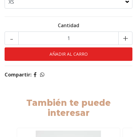
Cantidad
-
+
Compartir:
También te puede
interesar