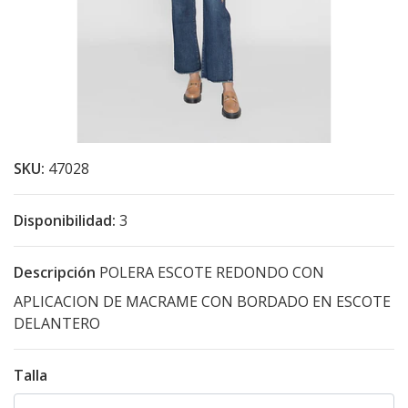
SKU:
47028
Disponibilidad:
3
Descripción
POLERA ESCOTE REDONDO CON
APLICACION DE MACRAME CON BORDADO EN ESCOTE
DELANTERO
Talla