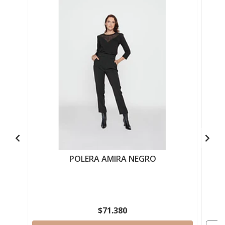
POLERA AMIRA NEGRO
$71.380