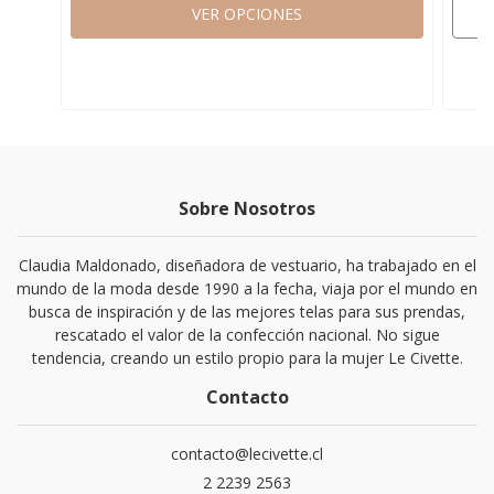
VER OPCIONES
Sobre Nosotros
Claudia Maldonado, diseñadora de vestuario, ha trabajado en el
mundo de la moda desde 1990 a la fecha, viaja por el mundo en
busca de inspiración y de las mejores telas para sus prendas,
rescatado el valor de la confección nacional. No sigue
tendencia, creando un estilo propio para la mujer Le Civette.
Contacto
contacto@lecivette.cl
2 2239 2563