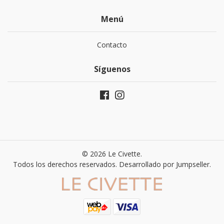
Menú
Contacto
Síguenos
© 2026 Le Civette.
Todos los derechos reservados.
Desarrollado por Jumpseller
.