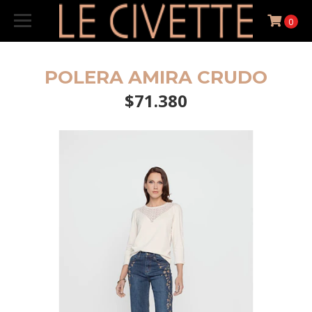
0
POLERA AMIRA CRUDO
$71.380