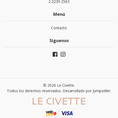
2 2239 2563
Menú
Contacto
Síguenos
© 2026 Le Civette.
Todos los derechos reservados.
Desarrollado por Jumpseller
.