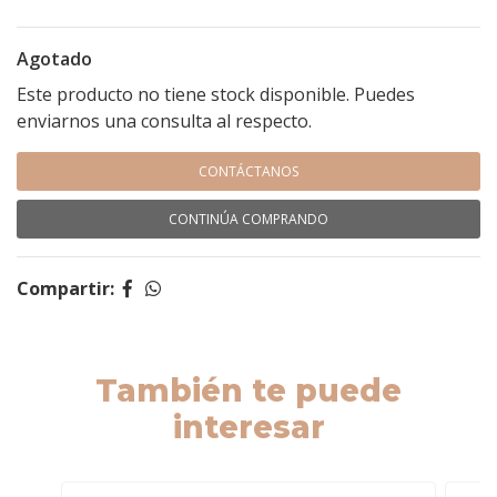
Agotado
Este producto no tiene stock disponible. Puedes
enviarnos una consulta al respecto.
CONTÁCTANOS
CONTINÚA COMPRANDO
Compartir:
También te puede
interesar