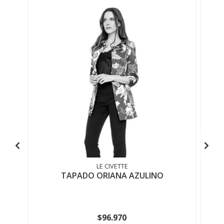
LE CIVETTE
TAPADO ORIANA AZULINO
$96.970