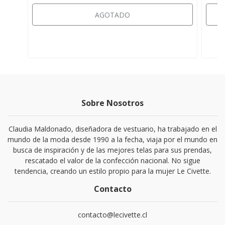
AGOTADO
Sobre Nosotros
Claudia Maldonado, diseñadora de vestuario, ha trabajado en el
mundo de la moda desde 1990 a la fecha, viaja por el mundo en
busca de inspiración y de las mejores telas para sus prendas,
rescatado el valor de la confección nacional. No sigue
tendencia, creando un estilo propio para la mujer Le Civette.
Contacto
contacto@lecivette.cl