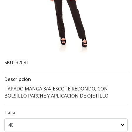
SKU:
32081
Descripción
TAPADO MANGA 3/4, ESCOTE REDONDO, CON
BOLSILLO PARCHE Y APLICACION DE OJETILLO
Talla