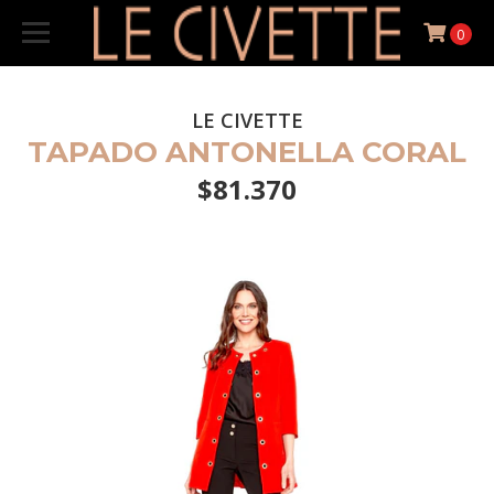
0
LE CIVETTE
TAPADO ANTONELLA CORAL
$81.370