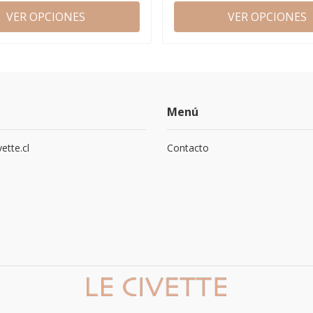
VER OPCIONES
VER OPCIONES
Menú
ette.cl
Contacto