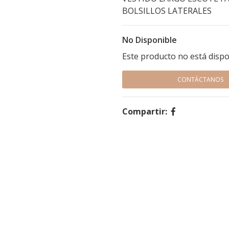
BOLSILLOS LATERALES
No Disponible
Este producto no está dispo
CONTÁCTANOS
Compartir: