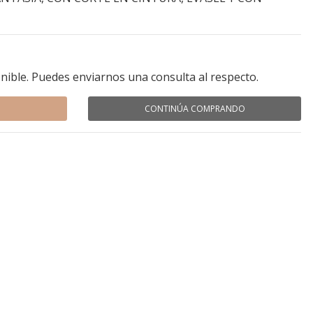
nible. Puedes enviarnos una consulta al respecto.
CONTINÚA COMPRANDO