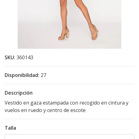
SKU:
360143
Disponibilidad:
27
Descripción
Vestido en gaza estampada con recogido en cintura y
vuelos en ruedo y centro de escote
Talla