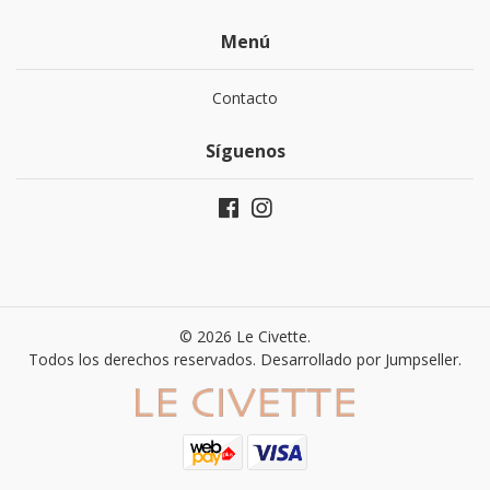
Menú
Contacto
Síguenos
© 2026 Le Civette.
Todos los derechos reservados.
Desarrollado por Jumpseller
.