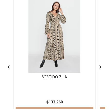
VESTIDO ZILA
$133.260