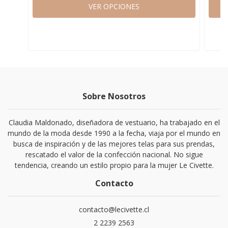
VER OPCIONES
Sobre Nosotros
Claudia Maldonado, diseñadora de vestuario, ha trabajado en el
mundo de la moda desde 1990 a la fecha, viaja por el mundo en
busca de inspiración y de las mejores telas para sus prendas,
rescatado el valor de la confección nacional. No sigue
tendencia, creando un estilo propio para la mujer Le Civette.
Contacto
contacto@lecivette.cl
2 2239 2563