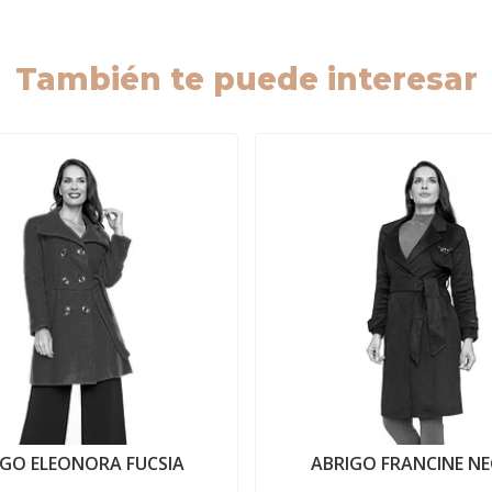
También te puede interesar
IGO ELEONORA FUCSIA
ABRIGO FRANCINE N