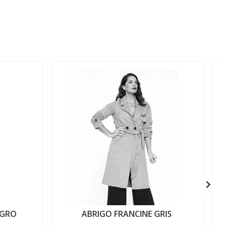
EGRO
ABRIGO FRANCINE GRIS