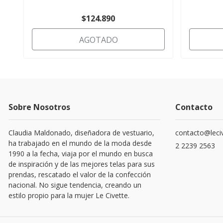
$124.890
AGOTADO
Sobre Nosotros
Contacto
Claudia Maldonado, diseñadora de vestuario,
contacto@leciv
ha trabajado en el mundo de la moda desde
2 2239 2563
1990 a la fecha, viaja por el mundo en busca
de inspiración y de las mejores telas para sus
prendas, rescatado el valor de la confección
nacional. No sigue tendencia, creando un
estilo propio para la mujer Le Civette.