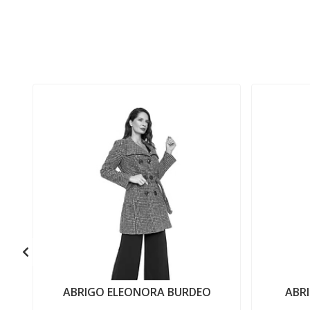
ABRIGO ELEONORA BURDEO
ABR