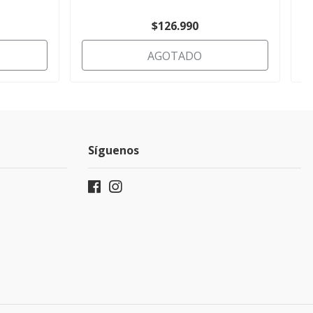
$126.990
AGOTADO
Síguenos