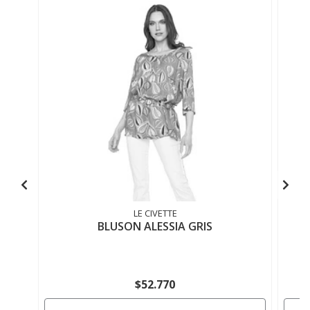
LE CIVETTE
BLUSON ALESSIA GRIS
$52.770