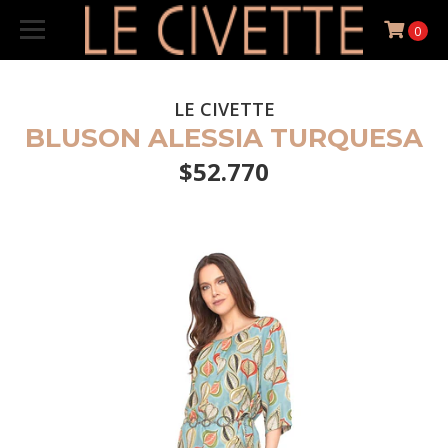
0
LE CIVETTE
BLUSON ALESSIA TURQUESA
$52.770