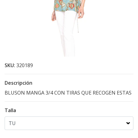
SKU:
320189
Descripción
BLUSON MANGA 3/4 CON TIRAS QUE RECOGEN ESTAS
Talla