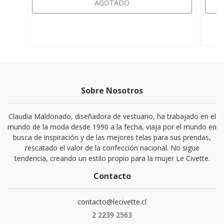
AGOTADO
Sobre Nosotros
Claudia Maldonado, diseñadora de vestuario, ha trabajado en el
mundo de la moda desde 1990 a la fecha, viaja por el mundo en
busca de inspiración y de las mejores telas para sus prendas,
rescatado el valor de la confección nacional. No sigue
tendencia, creando un estilo propio para la mujer Le Civette.
Contacto
contacto@lecivette.cl
2 2239 2563