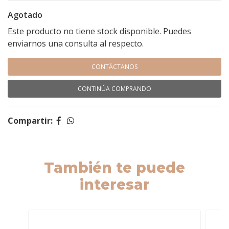
Agotado
Este producto no tiene stock disponible. Puedes
enviarnos una consulta al respecto.
CONTÁCTANOS
CONTINÚA COMPRANDO
Compartir:
También te puede
interesar