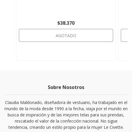
$38.370
AGOTADO
Sobre Nosotros
Claudia Maldonado, diseñadora de vestuario, ha trabajado en el
mundo de la moda desde 1990 a la fecha, viaja por el mundo en
busca de inspiración y de las mejores telas para sus prendas,
rescatado el valor de la confección nacional. No sigue
tendencia, creando un estilo propio para la mujer Le Civette.