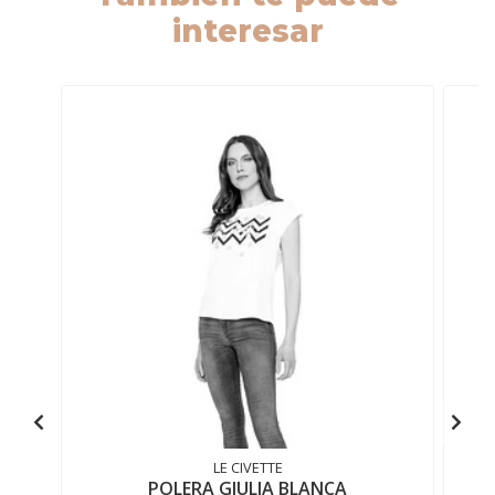
interesar
LE CIVETTE
POLERA GIULIA BLANCA