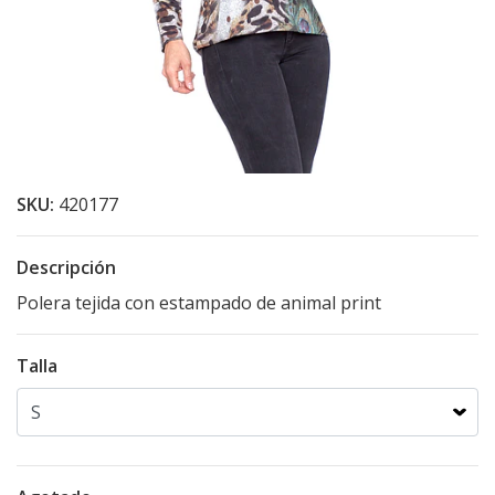
SKU:
420177
Descripción
Polera tejida con estampado de animal print
Talla