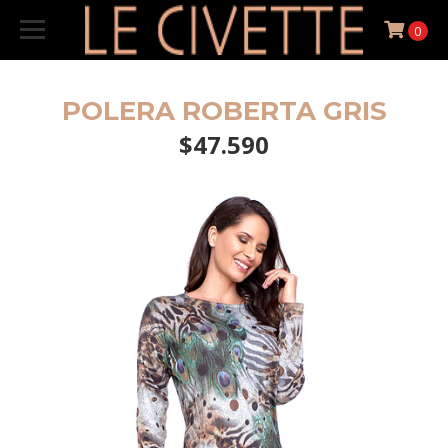
0
POLERA ROBERTA GRIS
$47.590