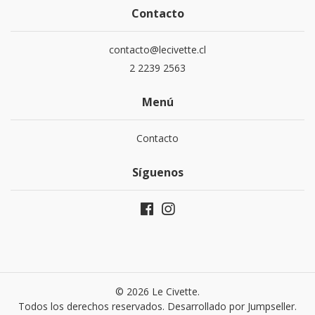
Contacto
contacto@lecivette.cl
2 2239 2563
Menú
Contacto
Síguenos
© 2026 Le Civette.
Todos los derechos reservados.
Desarrollado por Jumpseller
.